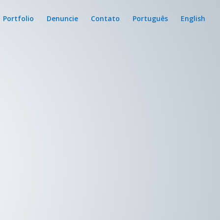
Portfolio
Denuncie
Contato
Português
English