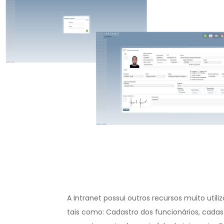
A Intranet possui outros recursos muito util
tais como: Cadastro dos funcionários, cadas