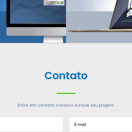
Contato
Entre em contato conosco e inicie seu projeto.