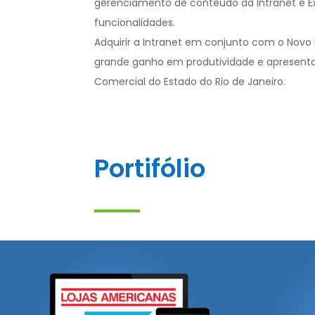
gerenciamento de conteúdo da Intranet e Ex
funcionalidades.
Adquirir a Intranet em conjunto com o Novo
grande ganho em produtividade e apresent
Comercial do Estado do Rio de Janeiro.
Portifólio