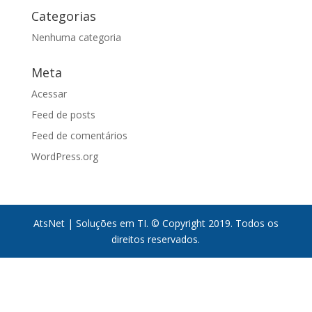
Categorias
Nenhuma categoria
Meta
Acessar
Feed de posts
Feed de comentários
WordPress.org
AtsNet | Soluções em TI. © Copyright 2019. Todos os
direitos reservados.