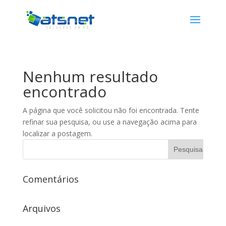
Nenhum resultado
encontrado
A página que você solicitou não foi encontrada. Tente
refinar sua pesquisa, ou use a navegação acima para
localizar a postagem.
Comentários
Arquivos